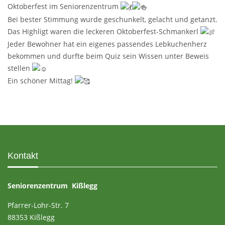
Oktoberfest im Seniorenzentrum
Bei bester Stimmung wurde geschunkelt, gelacht und getanzt.
Das Highligt waren die leckeren Oktoberfest-Schmankerl
Jeder Bewohner hat ein eigenes passendes Lebkuchenherz
bekommen und durfte beim Quiz sein Wissen unter Beweis
stellen
Ein schöner Mittag!
Kontakt
Seniorenzentrum Kißlegg
Pfarrer-Lohr-Str. 7
88353 Kißlegg